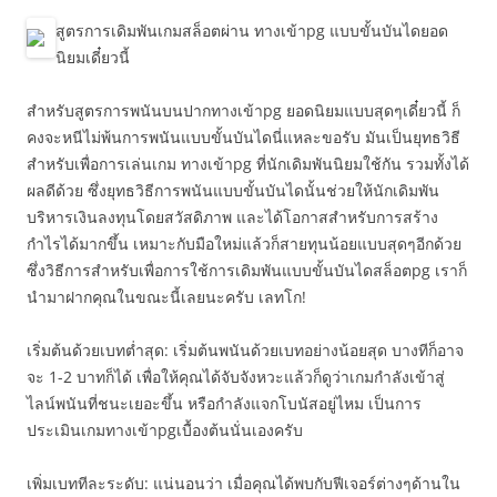
สูตรการเดิมพันเกมสล็อตผ่าน ทางเข้าpg แบบขั้นบันไดยอด
นิยมเดี๋ยวนี้
สำหรับสูตรการพนันบนปากทางเข้าpg ยอดนิยมแบบสุดๆเดี๋ยวนี้ ก็
คงจะหนีไม่พ้นการพนันแบบขั้นบันไดนี่แหละขอรับ มันเป็นยุทธวิธี
สำหรับเพื่อการเล่นเกม ทางเข้าpg ที่นักเดิมพันนิยมใช้กัน รวมทั้งได้
ผลดีด้วย ซึ่งยุทธวิธีการพนันแบบขั้นบันไดนั้นช่วยให้นักเดิมพัน
บริหารเงินลงทุนโดยสวัสดิภาพ และได้โอกาสสำหรับการสร้าง
กำไรได้มากขึ้น เหมาะกับมือใหม่แล้วก็สายทุนน้อยแบบสุดๆอีกด้วย
ซึ่งวิธีการสำหรับเพื่อการใช้การเดิมพันแบบขั้นบันไดสล็อตpg เราก็
นำมาฝากคุณในขณะนี้เลยนะครับ เลทโก!
เริ่มต้นด้วยเบทต่ำสุด: เริ่มต้นพนันด้วยเบทอย่างน้อยสุด บางทีก็อาจ
จะ 1-2 บาทก็ได้ เพื่อให้คุณได้จับจังหวะแล้วก็ดูว่าเกมกำลังเข้าสู่
ไลน์พนันที่ชนะเยอะขึ้น หรือกำลังแจกโบนัสอยู่ไหม เป็นการ
ประเมินเกมทางเข้าpgเบื้องต้นนั่นเองครับ
เพิ่มเบททีละระดับ: แน่นอนว่า เมื่อคุณได้พบกับฟีเจอร์ต่างๆด้านใน