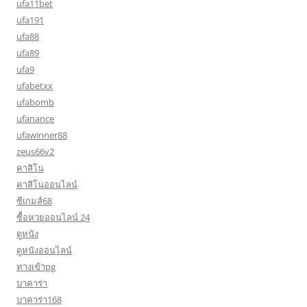
ufa11bet
ufa191
ufa88
ufa89
ufa9
ufabetxx
ufabomb
ufanance
ufawinner88
zeus66v2
คาสิโน
คาสิโนออนไลน์
ซีเกมส์68
ซื้อหวยออนไลน์ 24
ดูหนัง
ดูหนังออนไลน์
ทางเข้าpg
บาคาร่า
บาคาร่า168