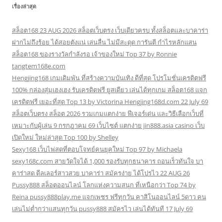
เรื่องล่าสุด
สล็อต168 23 AUG 2026 สล็อตเว็บตรง เว็บเดียวครบ ทั้งสล็อตและบาคาร่า
ฝากไม่ถึงร้อย ได้สอยตังแน่ เล่นลื่น ไม่มีสะดุด การันตี กำไรหลักแสน
สล็อต168 ของรางวัลกำลังรอ เจ้าของใหม่ Top 37 by Ronnie
tangtem168e.com
Hengjing168 เกมเดิมพัน ที่สร้างความบันเทิง ดีที่สุด โปรโมชั่นเครดิตฟรี
100% กล่องสุ่มเฮงเฮง รับเครดิตฟรี ยูสเดียว เล่นได้ทุกเกม สล็อต168 แจก
เครดิตฟรี เยอะที่สุด Top 13 by Victorina Hengjing168d.com 22 July 69
สล็อตเว็บตรง สล็อต 2026 รวมเกมแตกง่าย ฟีเจอร์เด่น และวิธีเลือกเว็บที่
เหมาะกับผู้เล่น 9 กรกฎาคม 69 เว็บไซต์ แตกง่าย jin888.asia casino เว็บ
เปิดใหม่ ใหม่ล่าสุด Top 100 by Shelley
Sexy168 เว็บไพ่สดที่ตอบโจทย์คนยุคใหม่ Top 97 by Michaela
sexy168c.com สายวัดใจได้ 1,000 รองรับทุกธนาคาร ถอนเร็วทันใจ บา
คาร่าสด ดีลเลอร์สาวสวย บาคาร่า สมัครง่าย ได้โปรไว 22 AUG 26
Pussy888 สล็อตออนไลน์ โลกแห่งความสนุก ที่เหนือกว่า Top 74 by
Reina pussy888play.me แจกเพชร ฟรีทุกวัน คาสิโนออนไลน์ 5ดาว คน
เล่นไม่ต่ำกว่าแสนทุกวัน pussy888 สมัครไว เล่นได้ทันที 17 July 69