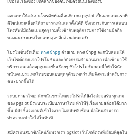
เชื่อในเรื่องของโชคลาภของคนไทยด้วยนั่นเองขอรับ
ออกแบบให้เล่นบนโทรศัพท์เคลื่อนที่: เกม pgslot เป็นค่ายเกมแรกที่
ดีไซน์เกมสล็อตให้สามารถเล่นแนวตั้งได้ดี ซึ่งเหมาะกับการเล่นบน
โทรศัพท์มือถือแบบสุดๆรวมทั้งเข้ากับพฤติกรรมการใช้งานมือถือ
ของคนประเทศไทยแบบสุดๆอีกด้วยล่ะนะครับ
โปรโมชั่นจัดเต็ม:
ทางเข้าpg
ค่ายเกม ทางเข้าpg จะสนับสนุนให้
เว็บไซต์ตรงแจกโปรโมชั่นและก็กิจกรรมจำนวนมาก เพื่อเข้ามาใช้
บริการเกมสล็อตpgเยอะขึ้นเรื่อยๆ ซึ่งโปรโมชั่นกลุ่มนี้ก็ทำให้นัก
พนันคนประเทศไทยชอบแบบสุดๆด้วยเหตุว่าเพิ่มจังหวะสำหรับการ
ชนะมากขึ้นได้
ระบบภาษาไทย: นักพนันชาวไทยจะไม่รักได้ยังไงล่ะขอรับ ทุกเกม
ของ pgslot มีระบบระเบียบภาษาไทย ทำให้รู้เรื่องเกมสล็อตได้มาก
ขึ้น มีคำชี้แจงเกมที่เข้าใจง่าย ไม่สลับซับซ้อน มือใหม่สามารถ
ทำความเข้าใจได้ในทันที
สมัครเป็นสมาชิกใหม่กับพวกเรา pgslot เว็บไซต์ตรงที่เยี่ยมที่สุดใน