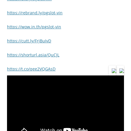
https://rebrand.ly/pgslot-vin
https://wow.in.th/pgslot-vin
https://cutt.ly/FrjBuIvD
https://shorturl.asia/QuCJL
https://t.co/qee2VQGAsD