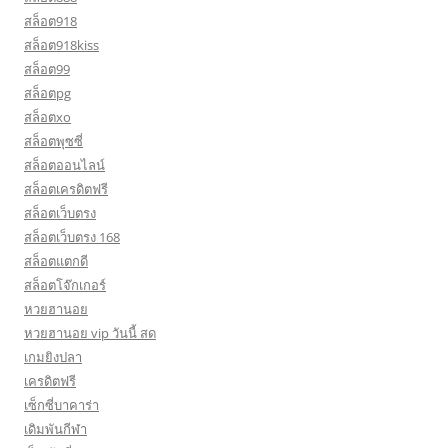
สล็อต918
สล็อต918kiss
สล็อต99
สล็อตpg
สล็อตxo
สล็อตพุซซี่
สล็อตออนไลน์
สล็อตเครดิตฟรี
สล็อตเว็บตรง
สล็อตเว็บตรง 168
สล็อตแตกดี
สล็อตโจ๊กเกอร์
หวยฮานอย
หวยฮานอย vip วันนี้ สด
เกมยิงปลา
เครดิตฟรี
เซ็กซี่บาคาร่า
เดิมพันกีฬา