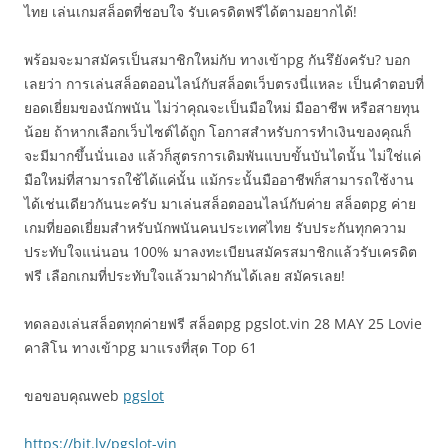
ไทย เล่นเกมสล็อตที่ชอบใจ รับเครดิตฟรีได้ตามอยากได้!
พร้อมจะมาสมัครเป็นสมาชิกใหม่กับ ทางเข้าpg กันรึยังครับ? บอก
เลยว่า การเล่นสล็อตออนไลน์กับสล็อตเว็บตรงนี่แหละ เป็นคำตอบที่
ยอดเยี่ยมของนักพนัน ไม่ว่าคุณจะเป็นมือใหม่ มืออาชีพ หรือสายทุน
น้อย ถ้าหากเลือกเว็บไซต์ได้ถูก โอกาสสำหรับการทำเงินของคุณก็
จะมีมากขึ้นนั่นเอง แล้วก็สูตรการเดิมพันแบบขั้นบันไดนั้น ไม่ใช่แค่
มือใหม่ที่สามารถใช้ได้แค่นั้น แม้กระนั้นมืออาชีพก็สามารถใช้งาน
ได้เช่นเดียวกันนะครับ มาเล่นสล็อตออนไลน์กับค่าย สล็อตpg ค่าย
เกมที่ยอดเยี่ยมสำหรับนักพนันคนประเทศไทย รับประกันทุกความ
ประทับใจแน่นอน 100% มาลงทะเบียนสมัครสมาชิกแล้วรับเครดิต
ฟรี เลือกเกมที่ประทับใจแล้วมาฝ่ากันได้เลย สมัครเลย!
ทดลองเล่นสล็อตทุกค่ายฟรี สล็อตpg pgslot.vin 28 MAY 25 Lovie
คาสิโน ทางเข้าpg มาแรงที่สุด Top 61
ขอขอบคุณweb
pgslot
https://bit.ly/pgslot-vin