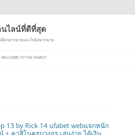
ลน์ที่ดีที่สุด
มให้เลือกมากมายและโบนัสมากมาย
ข้าม
ไป
WELCOME TO THE FAMILY!
ยัง
เนื้อหา
Top 13 by Rick 14 ufabet webแจกหนัก
+ คาสิโนครบวงจร เล่นง่าย ได้เงิน