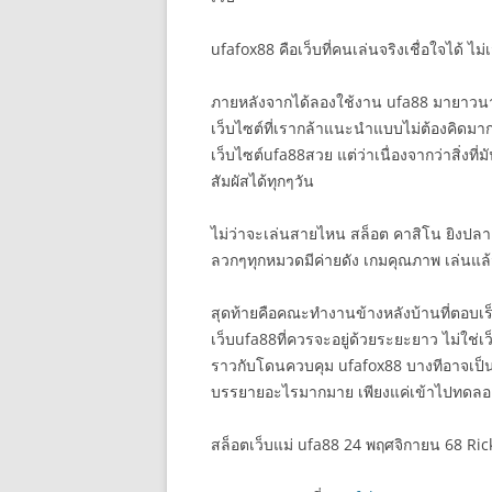
ufafox88 คือเว็บที่คนเล่นจริงเชื่อใจได้ ไ
ภายหลังจากได้ลองใช้งาน ufa88 มายาวนานห
เว็บไซต์ที่เรากล้าแนะนำแบบไม่ต้องคิดมาก
เว็บไซต์ufa88สวย แต่ว่าเนื่องจากว่าสิ่งที่ม
สัมผัสได้ทุกๆวัน
ไม่ว่าจะเล่นสายไหน สล็อต คาสิโน ยิงปลา
ลวกๆทุกหมวดมีค่ายดัง เกมคุณภาพ เล่นแล้วรู
สุดท้ายคือคณะทำงานข้างหลังบ้านที่ตอบเร็ว 
เว็บufa88ที่ควรจะอยู่ด้วยระยะยาว ไม่ใช่เว
ราวกับโดนควบคุม ufafox88 บางทีอาจเป็นคำ
บรรยายอะไรมากมาย เพียงแค่เข้าไปทดลองก็
สล็อตเว็บแม่ ufa88 24 พฤศจิกายน 68 Ric