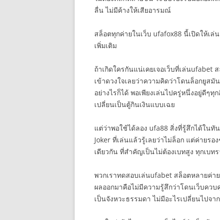
ลื่น ไม่มีค้างให้เสียอารมณ์
สล็อตทุกค่ายในเว็บ ufafox88 นี้เปิดให้เล
เพิ่มเติม
ถ้าเกิดใครกันแน่เคยเจอเว็บที่เล่นufabet
เข้าดวงใจเลยว่าความคิดว่าโดนล็อกยูสมั
อย่างไรก็ได้ พอเพียงเล่นไปครู่หนึ่งอยู่ดีๆ
เปลี่ยนเป็นตู้กินเงินแบบเฉย
แต่ว่าพอใช้ได้ลอง ufa88 สิ่งที่รู้สึกได้ในท
Joker ที่เล่นแล้วรู้เลยว่าไม่ล็อก แต่ค่าย
เดียวกัน ที่สำคัญเป็นไม่ต้องเบทสูง ทุกเ
พวกเราทดสอบเล่นufabet สล็อตหลายค่าย ทั
ผลออกมาคือไม่มีความรู้สึกว่าโดนเว็บควบ
เป็นจังหวะธรรมดา ไม่มีอะไรเปลี่ยนไปจาก