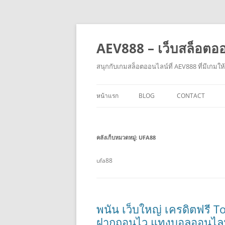
AEV888 – เว็บสล็อตออนไ
สนุกกับเกมสล็อตออนไลน์ที่ AEV888 ที่มีเก
หน้าแรก
BLOG
CONTACT
คลังเก็บหมวดหมู่:
UFA88
ufa88
พนัน เว็บใหญ่ เครดิตฟรี 
ฝากถอนไว แทงบอลออนไลน์ 