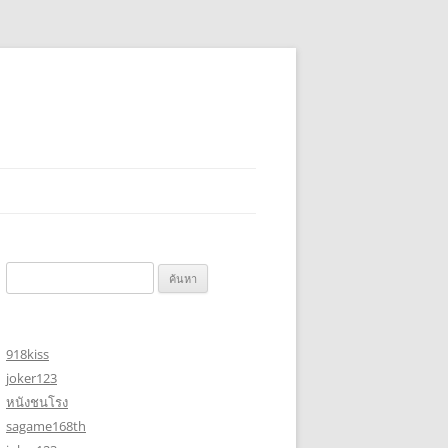
ค้นหา
สำหรับ:
918kiss
joker123
หนังชนโรง
sagame168th