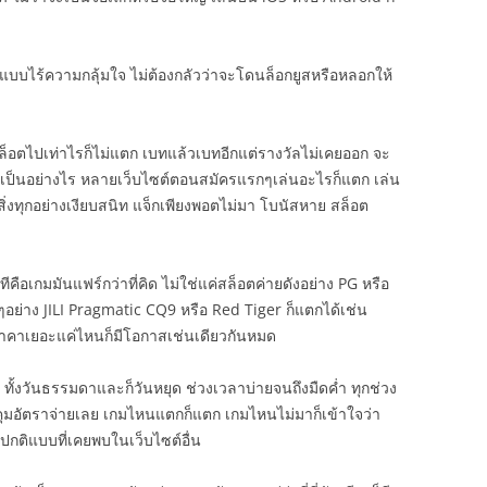
่นแบบไร้ความกลุ้มใจ ไม่ต้องกลัวว่าจะโดนล็อกยูสหรือหลอกให้
 สล็อตไปเท่าไรก็ไม่แตก เบทแล้วเบทอีกแต่รางวัลไม่เคยออก จะ
นเป็นอย่างไร หลายเว็บไซต์ตอนสมัครแรกๆเล่นอะไรก็แตก เล่น
ทุกสิ่งทุกอย่างเงียบสนิท แจ็กเพียงพอตไม่มา โบนัสหาย สล็อต
ันทีคือเกมมันแฟร์กว่าที่คิด ไม่ใช่แค่สล็อตค่ายดังอย่าง PG หรือ
รองๆอย่าง JILI Pragmatic CQ9 หรือ Red Tiger ก็แตกได้เช่น
บทราคาเยอะแค่ไหนก็มีโอกาสเช่นเดียวกันหมด
้งวันธรรมดาและก็วันหยุด ช่วงเวลาบ่ายจนถึงมืดค่ำ ทุกช่วง
คุมอัตราจ่ายเลย เกมไหนแตกก็แตก เกมไหนไม่มาก็เข้าใจว่า
ปกติแบบที่เคยพบในเว็บไซต์อื่น