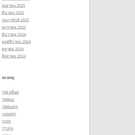
เมษายน 2025
มีนาคม 2025
กุมภาพันธ์ 2025
มกราคม 2025
ธันวาคม 2024
พฤศจิกายน 2024
ตุลาคม 2024
สิงหาคม 2024
หมวดหมู่
168 สล็อต
188bet
188betth
1xbetth
1xbit
77UFA