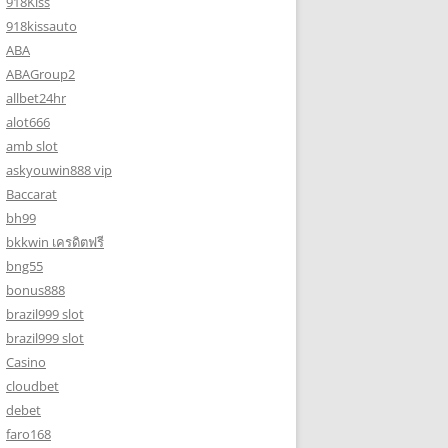
918Kiss
918kissauto
ABA
ABAGroup2
allbet24hr
alot666
amb slot
askyouwin888 vip
Baccarat
bh99
bkkwin เครดิตฟรี
bng55
bonus888
brazil999 slot
brazil999 slot
Casino
cloudbet
debet
faro168