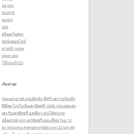
pg slot
kiss918
pgslot
slot
สล็อตเว็บตรง
ดูหนังออนไลน์
ทางเข้า joker
joker slot
โจ๊กเกอร์123
เรื่องล่าสุด
Hengjing168 เกมเดิมพัน ที่สร้างความบันเทิง
ดีที่สุด โปรโมชั่นเครดิตฟรี 100% กล่องสุ่มเฮง
เฮง รับเครดิตฟรี ยูสเดียว เล่นได้ทุกเกม
สล็อต168 แจก เครดิตฟรี เยอะที่สุด Top 13
by Victorina Hengjing168d.com 22 July 69