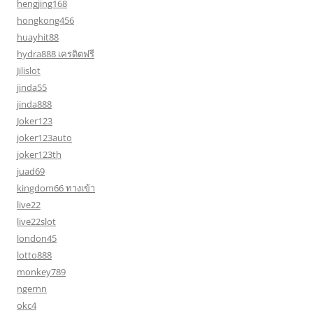
hengjing168
hongkong456
huayhit88
hydra888 เครดิตฟรี
Jilislot
jinda55
jinda888
Joker123
joker123auto
joker123th
juad69
kingdom66 ทางเข้า
live22
live22slot
london45
lotto888
monkey789
ngernn
okc4