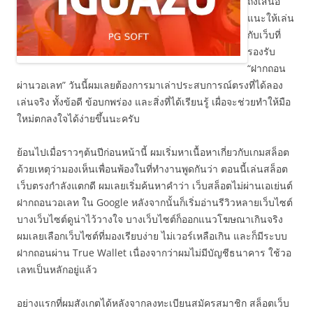
ถึงเสนอ
แนะให้เล่น
กับเว็บที่
รองรับ
“ฝากถอน
ผ่านวอเลท” วันนี้ผมเลยต้องการมาเล่าประสบการณ์ตรงที่ได้ลอง
เล่นจริง ทั้งข้อดี ข้อบกพร่อง และสิ่งที่ได้เรียนรู้ เผื่อจะช่วยทำให้มือ
ใหม่ตกลงใจได้ง่ายขึ้นนะครับ
ย้อนไปเมื่อราวๆต้นปีก่อนหน้านี้ ผมเริ่มหาเนื้อหาเกี่ยวกับเกมสล็อต
ด้วยเหตุว่ามองเห็นเพื่อนพ้องในที่ทำงานพูดกันว่า ตอนนี้เล่นสล็อต
เว็บตรงกำลังแตกดี ผมเลยเริ่มค้นหาคำว่า เว็บสล็อตไม่ผ่านเอเย่นต์
ฝากถอนวอเลท ใน Google หลังจากนั้นก็เริ่มอ่านรีวิวหลายเว็บไซต์
บางเว็บไซต์ดูน่าไว้วางใจ บางเว็บไซต์ก็ออกแนวโฆษณาเกินจริง
ผมเลยเลือกเว็บไซต์ที่มองเรียบง่าย ไม่เวอร์เหลือเกิน และก็มีระบบ
ฝากถอนผ่าน True Wallet เนื่องจากว่าผมไม่มีบัญชีธนาคาร ใช้วอ
เลทเป็นหลักอยู่แล้ว
อย่างแรกที่ผมสังเกตได้หลังจากลงทะเบียนสมัครสมาชิก สล็อตเว็บ