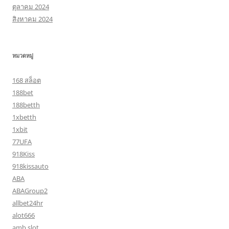
ตุลาคม 2024
สิงหาคม 2024
หมวดหมู่
168 สล็อต
188bet
188betth
1xbetth
1xbit
77UFA
918Kiss
918kissauto
ABA
ABAGroup2
allbet24hr
alot666
amb slot