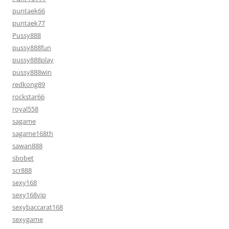
puntaek66
puntaek77
Pussy888
pussy888fun
pussy888play
pussy888win
redkong89
rockstar66
royal558
sagame
sagame168th
sawan888
sbobet
scr888
sexy168
sexy168vip
sexybaccarat168
sexygame