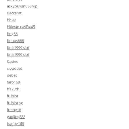
askyouwin888 vip
Baccarat
bh99
bkkwin เครดิตฟรี
bng55
bonus888
brazil999 slot
brazil999 slot
Casino
cloudbet
debet
faro168
ff123th
fullslot
fullslotpg
funny18
gaojing888
happy168