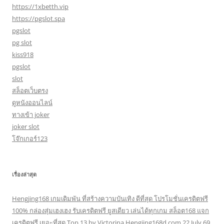
https://1xbetth.vip
https://pgslot.spa
pgslot
pg slot
kiss918
pgslot
slot
สล็อตเว็บตรง
ดูหนังออนไลน์
ทางเข้า joker
joker slot
โจ๊กเกอร์123
เรื่องล่าสุด
Hengjing168 เกมเดิมพัน ที่สร้างความบันเทิง ดีที่สุด โปรโมชั่นเครดิตฟรี
100% กล่องสุ่มเฮงเฮง รับเครดิตฟรี ยูสเดียว เล่นได้ทุกเกม สล็อต168 แจก
เครดิตฟรี เยอะที่สุด Top 13 by Victorina Hengjing168d.com 22 July 69