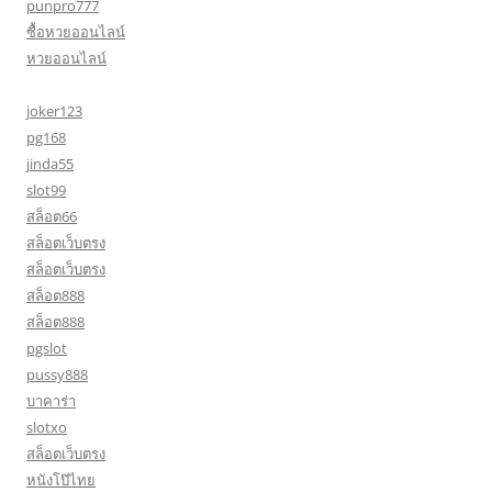
punpro777
ซื้อหวยออนไลน์
หวยออนไลน์
joker123
pg168
jinda55
slot99
สล็อต66
สล็อตเว็บตรง
สล็อตเว็บตรง
สล็อต888
สล็อต888
pgslot
pussy888
บาคาร่า
slotxo
สล็อตเว็บตรง
หนังโป๊ไทย