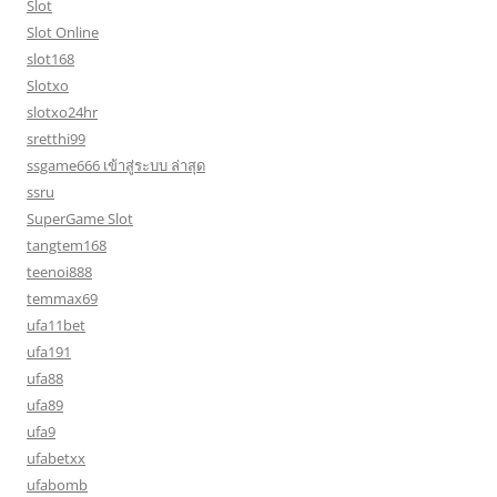
Slot
Slot Online
slot168
Slotxo
slotxo24hr
sretthi99
ssgame666 เข้าสู่ระบบ ล่าสุด
ssru
SuperGame Slot
tangtem168
teenoi888
temmax69
ufa11bet
ufa191
ufa88
ufa89
ufa9
ufabetxx
ufabomb