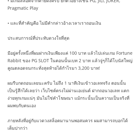
• มีเกมสล็อตจากค่ายดังครบ ยกตัวอย่างเช่น PG, JILI, JOKER,
Pragmatic Play
• และที่สำคัญคือ ไม่มีคำกล่าวอ้างเวลาเราถอนเงิน
ประสบการณ์ที่ประทับดวงใจที่สุด
มีอยู่ครั้งหนึ่งที่ผมฝากเงินเพียงแค่ 100 บาท แล้วไปเล่นเกม Fortune
Rabbit ของ PG SLOT ในตอนนั้นเบท 2 บาท แล้วจู่ๆก็ได้โบนัสใหญ่
คูณตลอดจนกระทั่งสุดท้ายได้กำไรมา 3,200 บาท!
ผมรีบกดถอนเลยนะครับ ไม่ถึง 1 นาทีเงินเข้าวอเลทจริง ตอนนั้น
เป็นรู้สึกได้เลยว่า เว็บไซต์ตรงไม่ผ่านเอเย่นต์ ฝากถอนวอเลท แตก
ง่ายทุกเกมแน่ๆ มันไม่ใช่คำโฆษณา แม้กระนั้นเป็นความเป็นจริงที่
ผมพบกับตนเอง
ภายหลังที่อยู่กับแวดวงสล็อตมานานพอสมควร ผมสามารถบอกได้
เต็มปากว่า