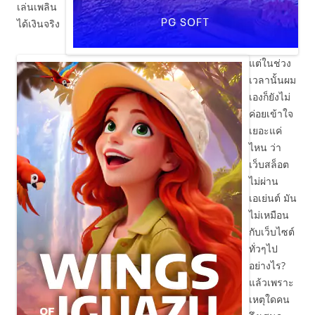
เล่นเพลิน
ได้เงินจริง
แต่ในช่วง
เวลานั้นผม
เองก็ยังไม่
ค่อยเข้าใจ
เยอะแค่
ไหน ว่า
เว็บสล็อต
ไม่ผ่าน
เอเย่นต์ มัน
ไม่เหมือน
กับเว็บไซต์
ทั่วๆไป
อย่างไร?
แล้วเพราะ
เหตุใดคน