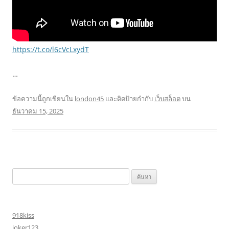
https://t.co/l6cVcLxydT
…
ข้อความนี้ถูกเขียนใน
london45
และติดป้ายกำกับ
เว็บสล็อต
บน
ธันวาคม 15, 2025
ค้นหา
สำหรับ:
918kiss
joker123