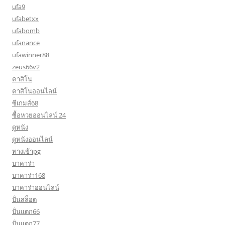
ufa9
ufabetxx
ufabomb
ufanance
ufawinner88
zeus66v2
คาสิโน
คาสิโนออนไลน์
ซีเกมส์68
ซื้อหวยออนไลน์ 24
ดูหนัง
ดูหนังออนไลน์
ทางเข้าpg
บาคาร่า
บาคาร่า168
บาคาร่าออนไลน์
ปั่นสล็อต
ปั่นแตก66
ปั่นแตก77