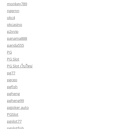
monkey789
ngernn
okc4
okcasino
p2vvip
panama888
panda555
PG
PG Slot
PG Slot เว็บใหม่
pg77
pgceo
pgfish
pgheng
pgheng99
pgjoker auto
PGSlot
pgslot77
pgslotfish