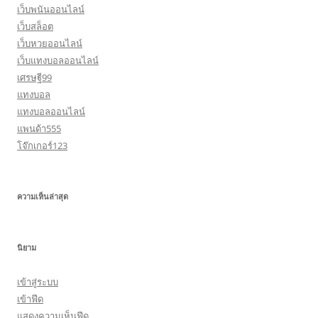
เว็บพนันออนไลน์
เว็บสล็อต
เว็บหวยออนไลน์
เว็บแทงบอลออนไลน์
เศรษฐี99
แทงบอล
แทงบอลออนไลน์
แพนด้า555
โจ๊กเกอร์123
ความเห็นล่าสุด
นิยาม
เข้าสู่ระบบ
เข้าฟีด
แสดงความเห็นฟีด