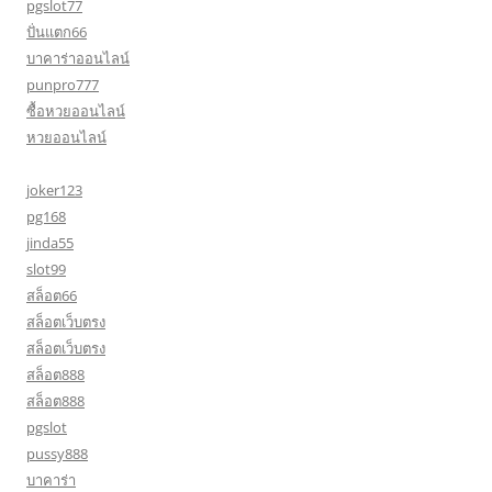
pgslot77
ปั่นแตก66
บาคาร่าออนไลน์
punpro777
ซื้อหวยออนไลน์
หวยออนไลน์
joker123
pg168
jinda55
slot99
สล็อต66
สล็อตเว็บตรง
สล็อตเว็บตรง
สล็อต888
สล็อต888
pgslot
pussy888
บาคาร่า