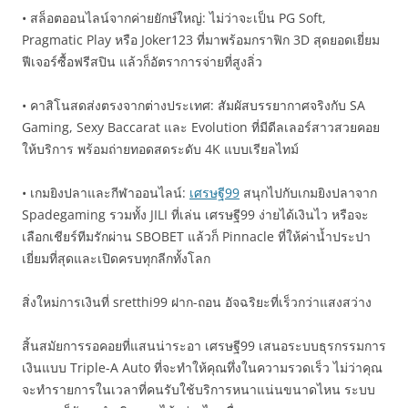
• สล็อตออนไลน์จากค่ายยักษ์ใหญ่: ไม่ว่าจะเป็น PG Soft,
Pragmatic Play หรือ Joker123 ที่มาพร้อมกราฟิก 3D สุดยอดเยี่ยม
ฟีเจอร์ซื้อฟรีสปิน แล้วก็อัตราการจ่ายที่สูงลิ่ว
• คาสิโนสดส่งตรงจากต่างประเทศ: สัมผัสบรรยากาศจริงกับ SA
Gaming, Sexy Baccarat และ Evolution ที่มีดีลเลอร์สาวสวยคอย
ให้บริการ พร้อมถ่ายทอดสดระดับ 4K แบบเรียลไทม์
• เกมยิงปลาและกีฬาออนไลน์:
เศรษฐี99
สนุกไปกับเกมยิงปลาจาก
Spadegaming รวมทั้ง JILI ที่เล่น เศรษฐี99 ง่ายได้เงินไว หรือจะ
เลือกเชียร์ทีมรักผ่าน SBOBET แล้วก็ Pinnacle ที่ให้ค่าน้ำประปา
เยี่ยมที่สุดและเปิดครบทุกลีกทั้งโลก
สิ่งใหม่การเงินที่ sretthi99 ฝาก-ถอน อัจฉริยะที่เร็วกว่าแสงสว่าง
สิ้นสมัยการรอคอยที่แสนน่าระอา เศรษฐี99 เสนอระบบธุรกรรมการ
เงินแบบ Triple-A Auto ที่จะทำให้คุณทึ่งในความรวดเร็ว ไม่ว่าคุณ
จะทำรายการในเวลาที่คนรับใช้บริการหนาแน่นขนาดไหน ระบบ