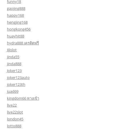
funny18
gaojing888
happy168
hengjing168
hongkong456
huayhit88
hydra888 เครดิตฟรี
Jilislot
jinda55
jinda888
Joker123
joker123auto
joker123th
juad69
kingdom66 ทางเข้า
live22
live22slot
london45
lotto888