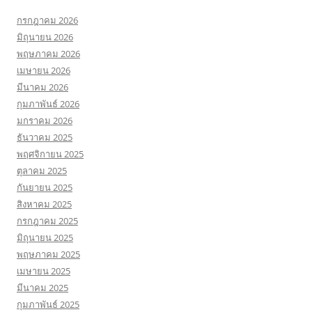
กรกฎาคม 2026
มิถุนายน 2026
พฤษภาคม 2026
เมษายน 2026
มีนาคม 2026
กุมภาพันธ์ 2026
มกราคม 2026
ธันวาคม 2025
พฤศจิกายน 2025
ตุลาคม 2025
กันยายน 2025
สิงหาคม 2025
กรกฎาคม 2025
มิถุนายน 2025
พฤษภาคม 2025
เมษายน 2025
มีนาคม 2025
กุมภาพันธ์ 2025