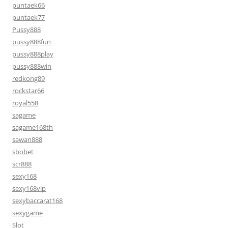
puntaek66
puntaek77
Pussy888
pussy888fun
pussy888play
pussy888win
redkong89
rockstar66
royal558
sagame
sagame168th
sawan888
sbobet
scr888
sexy168
sexy168vip
sexybaccarat168
sexygame
Slot