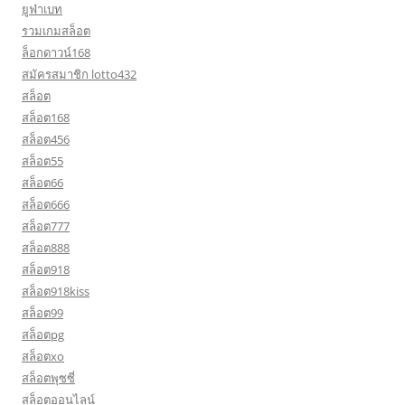
ยูฟ่าเบท
รวมเกมสล็อต
ล็อกดาวน์168
สมัครสมาชิก lotto432
สล็อต
สล็อต168
สล็อต456
สล็อต55
สล็อต66
สล็อต666
สล็อต777
สล็อต888
สล็อต918
สล็อต918kiss
สล็อต99
สล็อตpg
สล็อตxo
สล็อตพุซซี่
สล็อตออนไลน์