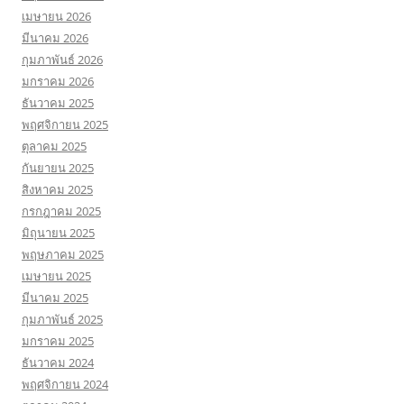
เมษายน 2026
มีนาคม 2026
กุมภาพันธ์ 2026
มกราคม 2026
ธันวาคม 2025
พฤศจิกายน 2025
ตุลาคม 2025
กันยายน 2025
สิงหาคม 2025
กรกฎาคม 2025
มิถุนายน 2025
พฤษภาคม 2025
เมษายน 2025
มีนาคม 2025
กุมภาพันธ์ 2025
มกราคม 2025
ธันวาคม 2024
พฤศจิกายน 2024