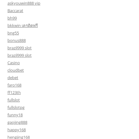
askyouwin888 vip
Baccarat
bh99
bkkwin เครดิตฟรี
bng55
bonus888
brazil999 slot
brazil999 slot
Casino
cloudbet
debet
faro168
ff123th
fullslot
fullslotpg
funny18
gaojing888
happy168
hengjing168