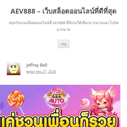
AEV888 – เว็บสล็อตออนไลน์ที่ดีที่สุด
สนุกกับเกมสล็อตออนไลน์ที่ AEV888 ที่มีเกมให้เลือกมากมายและโบนัส
มากมาย
ข้าม
เมนู
ไป
ยัง
เนื้อหา
Jeffrey Bell
พฤษภาคม 27, 2026