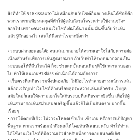
สิ่งที่ทำให้ 918kissauto ไม่เหมือนกับเว็บไซต์อื่นอย่างเห็นได้ชัดก็คือ
พวกเราพากเพียรลดจุดที่ทำให้ผู้เล่นกังวลใจระหว่างใช้งานจริงๆ
ออกไป เพราะคนจะเล่นเว็บไซต์เดิมได้นานนั้น มันขึ้นกับว่าเล่น
แล้วรู้สึกอย่างไร เล่นได้นิ่งเท่าไรมากยิ่งกว่า
• ระบบฝากถอนออโต้: คนเล่นมากมายให้ความเอาใจใส่กับความต่อ
เนื่องสำหรับเพื่อการเล่นสูงมากมาย ถ้าเว็บทำให้ระบบฝากถอนเป็น
ระบบออโต้ที่ลื่นไหลได้ ก็จะช่วยลดขั้นตอนเดิมๆที่ใช้เวลานานออก
ไป ทำให้เล่นเกม918kiss ต่อเนื่องได้ตามต้องการ
• เว็บตรงที่เสถียรรวมทั้งปลอดภัย: ไม่มีอะไรทำลายอารมณ์การเล่น
สล็อตเจริญเท่าเว็บไซต์ค้างหรือหลุดระหว่างเล่นแล้วครับ เว็บยุค
สมัยใหม่ก็เลยให้ความเอาใจใส่กับระบบที่เสถียรมากยิ่งขึ้น เพื่อให้ผู้
เล่นสามารถเล่นสม่ำเสมอเจริญขึ้นแล้วก็ไม่เป็นอันตรายมากขึ้น
เรื่อยๆ
• การโต้ตอบที่เร็ว: ไม่ว่าจะโหลดเข้าเว็บ เข้าเกม หรือการแก้ปัญหา
พื้นฐาน พวกเราพร้อมเข้าถึงคุณได้โดยทันทีเลยนะครับ ทำให้ท่าน
ได้ใช้งานเว็บไซต์ที่มีความเร็วสำหรับเพื่อการตอบสนองดีเลิศ