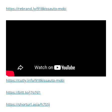
https://rebrand.ly/918kissauto-mobi
https://cutly.info/918kissauto-mobi
https://bitt.to/j7o7d1
https://shorturl.asia/h7S5J