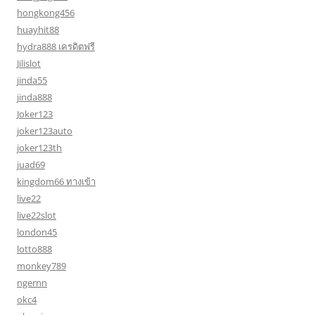
hongkong456
huayhit88
hydra888 เครดิตฟรี
Jilislot
jinda55
jinda888
Joker123
joker123auto
joker123th
juad69
kingdom66 ทางเข้า
live22
live22slot
london45
lotto888
monkey789
ngernn
okc4