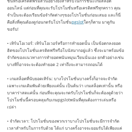
ชั่นหรือเครดิตฟรีมีส่วนอย่างยิ่งสำหรับในการชนะเกมสล็อต
ออนไลน์ แต่ก่อนที่คุณจะรับโปรโมชั่นหรือเครดิตฟรีทุกคราว คุณ
จำเป็นจะต้องเรียนข้อจำกัดต่างๆของโปรโมชั่นก่อนเสมอ และก็นี่
คือสิ่งที่คุณต้องดูก่อนกดรับโปรโมชั่น
pgslot
ใดๆก็ตาม มาดูกัน
ขอรับ!
• เทิร์นโอเวอร์: เทิร์นโอเวอร์หรือการทำยอดนั้น เป็นข้อตกลงยอด
ฮิตของโปรโมชั่นเครดิตฟรีหรือโบนัสมากอยู่แล้ว ซึ่งจะมาพร้อมข้อ
จำกัดของแนวทางการทำยอดพนันหมุนเวียนนั่นเอง ยกตัวอย่างเช่น
บางทีก็อาจจะจะต้องทำยอด 2 เท่าถึงจะสามารถถอนได้
• เกมสล็อตที่นับยอดเทิร์น: บางโปรโมชั่นบางครั้งก็อาจจะจำกัด
เฉพาะเกมเดิมพันด้วยเพียงแค่นั้น เป็นต้นว่า เกมสล็อตเท่านั้น หรือ
บาคาร่าสดแค่นั้น ก่อนที่จะคุณจะกดรับโปรโมชั่นก็จะต้องดูด้วยว่า
โปรโมชั่นนี้ครอบคลุมกับเกมpgslotพนันที่คุณต้องการเล่นหรือ
เปล่า
• จำกัดเวลา: โปรโมชั่นของพวกเราบางโปรโมชั่นจะมีการจำกัด
เวลาสำหรับในการรับด้วย ได้แก่ บางครั้งอาจจะยอมรับได้เพียงแค่