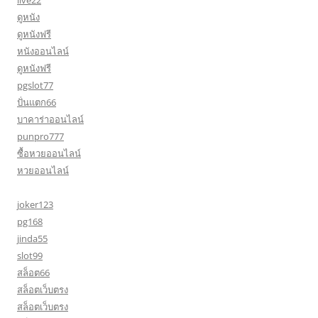
live22
ดูหนัง
ดูหนังฟรี
หนังออนไลน์
ดูหนังฟรี
pgslot77
ปั่นแตก66
บาคาร่าออนไลน์
punpro777
ซื้อหวยออนไลน์
หวยออนไลน์
joker123
pg168
jinda55
slot99
สล็อต66
สล็อตเว็บตรง
สล็อตเว็บตรง