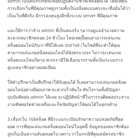
admin เป็นคนจริงๆที่จะคอยปฏิบัติงานช่วยเหลือคุณได้ โดยเหตุนี้
การเลือกเว็บที่มีคุณภาพสูงรวมทั้งเป็นสล็อตแบบตรงจะเชื่อมั่นได้ว่า
เป็นเว็บที่ดีจริง มีการลงทุนสูงอีกทั้งระบบ server ที่มีคุณภาพ
และก็มีการว่าจ้าง admin ที่เป็นคนจริง ๆมารอดูแลอำนวยความ
สะดวกสมาชิกตลอด 24 ชั่วโมง โดยเหตุนี้คุณสามารถเล่นเกม
สล็อตออนไลน์กับเราที่นี่ได้เลย slot168 เว็บไซต์ที่จะทำให้คุณ
สามารถเล่นเกมสล็อตออนไลน์ได้ยังครบวงจร ไม่ว่าจะเล่นเกม
สล็อตแบบไหนก็ตาม พวกเรามีให้เลือกมากรวมทั้งเป็นระบบการ
ดูแลสมาชิกอย่างยอดเยี่ยม
ให้คำปรึกษาเป็นที่ปรึกษาให้กับคุณได้ ก็เลยสามารถเล่นเกมสล็อต
ออนไลน์อย่างมีคุณภาพ สะดวกเร็วทันใจ ทันใจรวมทั้งมีปัญหา
ปุบปับติดต่อ admin ได้เลย จะปฏิบัติหน้าที่ในการรอติดต่อประสาน
งานซัพพอร์ตช่วยเหลือและก็ขจัดปัญหาให้คุณได้ในทุกๆด้าน
3.เลือกเว็บ 168สล็อต ที่มีระบบระเบียบรักษาความปลอดภัยที่สุด
ยอด การที่คุณเล่นเกมสล็อตออนไลน์ในยุคนี้ ข้อมูลของสมาชิกต้อง
ถูกเก็บเป็นความลับตลอดไป เพราะว่าในกรณีที่คุณสมัครสมาชิก