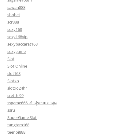
sagame168th
sawan888
sbobet
scr888
sexy168
sexy168vip
sexybaccarat168
sexygame
Slot
Slot Online
slot168
Slotxo
slotxo24hr
sretthi99
ssgame666 เข้าสู่ระบบ ล่าสุด
ssru
SuperGame Slot
tangtem168
teenoi888