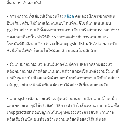
งั้น มาหาคำตอบกัน!
• กราฟิกรวมทั้งเสียงที่เย้ายวนใจ:
สล็อต
คุณลองนึกภาพเกมพนัน
อื่นๆสินะครับ ไม่มีเกมเดิมพันแบบไหนที่จะดีไซน์เกมพนันแบบ
pgslot อย่างแน่แท้ ทั้งยังงานภาพ งานเสียง หรือส่วนประกอบต่างๆ
ของเกมสล็อตนั้น ทำให้มีบรรยากาศคล้ายกับการเล่นเกมบน
โทรศัพท์มือถือมากยิ่งกว่าจะเป็นเกมpgslotfishพนันไปเลยล่ะครับ
ซึ่งนี่เป็นสิ่งที่ทำให้คนไม่ใช่น้อยเลือกเล่นสล็อตอีกด้วย
• ธีมเกมมากมาย: เกมพนันอื่นๆคงไม่มีความหลากหลายของเกม
สล็อตมากมายเท่าสล็อตแน่นอน แต่ว่าสล็อตเป็นแหล่งรวมธีมเกมที่
น่าดึงดูดมากไม่น้อยเลยทีเดียว ตอบโจทย์ความชอบแล้วก็สไตล์การ
เล่นpgslotของนักเดิมพันแต่ละคนได้อย่างดีเยี่ยมเลยล่ะครับ
• เล่นpgslotเพื่อคลายเครียด: ผู้คนจำนวนมากเลือกเล่นสล็อตเพื่อ
ผ่อนคลายเฉยๆมิได้จริงจังกับวิธีการทำกำไรล้นหลามขนาดนั้น ซึ่ง
เกมpgslotfishตอบปัญหาได้แน่ๆ ทั้งยังจังหวะการสปิน งานภาพ
หรือเสียงโบนัส มันช่วยสร้างความเครียดน้อยลงได้แน่นอน