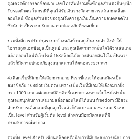
คุณควรต้องกรอกชื่อหมายเลขโทรศัพท์รวมทั้งข้อมูลส่วนตัวอื่นๆเพื่อ
รับรองตัวตน ในกรณีที่คุณได้รับเงินรางวัลจากการเล่นเกมสล็อต
ออนไลน์ ข้อมูลส่วนตัวของคุณจึงควรถูกเก็บเป็นความลับตลอดไป
ซึ่งนับว่าเป็นระบบรักษาความปลอดภัยที่ยอดเยี่ยม
รวมทั้งมีการปรับปรุงระบบข้างหลังบ้านอยู่เป็นประจำ จึงทำให้
โอกาสถูกแฮกข้อมูลเป็นศูนย์ และคุณยังสามารถมั่นใจได้ว่าเล่นเกม
สล็อตออนไลน์ที่เว็บไซต์ 168สล็อตได้อย่างมั่นอกมั่นใจไม่เป็นห่วง
แล้วก็มีความปลอดภัยสูงสนุกสนานได้ตลอดระยะเวลา
4.เลือกเว็บที่มีเกมให้เลือกมากมาย ที่เราชี้แนะให้คุณสมัครเป็น
สมาชิกกับ 168slot เว็บตรง เพราะเป็นเว็บที่มีเกมให้เลือกมากยิ่ง
กว่า 1000 เกม แต่ละเกมมีลิขสิทธิ์เฉพาะของทางเว็บไซต์เท่านั้น
คุณจะสนุกกับการเล่นเกมสล็อตออนไลน์ได้แบบ freedom มีอิสระ
สำหรับการเลือกเกมที่คุณถูกใจแล้วก็ยังแบ่งเลเวลของเกม 3 แบบ
เป็น level สำหรับผู้เริ่มต้น level สำหรับมือสมัครเล่นที่มี
ประสบการณ์มาบ้าง
รวมทั้ง level สำหรับเซียนสล็อตหรือมือเก๋าที่มีประสบการณ์สูง การ