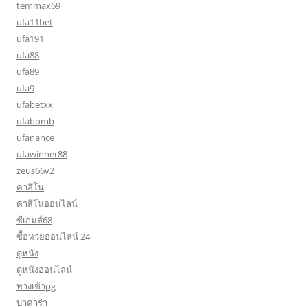
temmax69
ufa11bet
ufa191
ufa88
ufa89
ufa9
ufabetxx
ufabomb
ufanance
ufawinner88
zeus66v2
คาสิโน
คาสิโนออนไลน์
ซีเกมส์68
ซื้อหวยออนไลน์ 24
ดูหนัง
ดูหนังออนไลน์
ทางเข้าpg
บาคาร่า