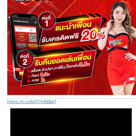
https://t.co/b977nR8BgT