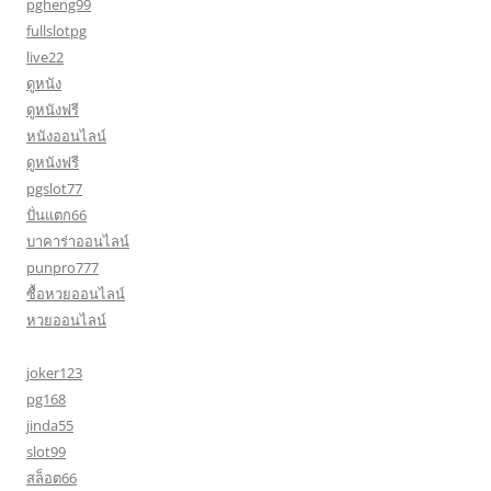
pgheng99
fullslotpg
live22
ดูหนัง
ดูหนังฟรี
หนังออนไลน์
ดูหนังฟรี
pgslot77
ปั่นแตก66
บาคาร่าออนไลน์
punpro777
ซื้อหวยออนไลน์
หวยออนไลน์
joker123
pg168
jinda55
slot99
สล็อต66