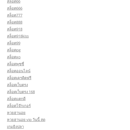
สล็อต66
สล็อต666
สล็อต777
สล็อต888
สล็อต918
สล็อต918kiss
สล็อต99
สล็อตpg
สล็อตxo
สล็อตพุซซี่
สล็อตออนไลน์
สล็อตเครดิตฟรี
สล็อตเว็บตรง
สล็อตเว็บตรง 168
สล็อตแตกดี
สล็อตโจ๊กเกอร์
หวยฮานอย
หวยฮานอย vip วันนี้ สด
เกมยิงปลา