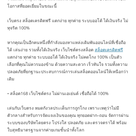
โอกาสที่ยอดเยี่ยมในขณะนี้
เว็บตรง สล็อตเครดิตฟรี แตกง่าย ทุกค่าย ระบบออโต้ ได้เงินจริง ไม่
ทุจริต 100%
หากคุณเป็นอีกคนหนึ่งที่กำลังมองหาแหล่งเดิมพันออนไลน์ที่เชื่อถือ
ได้ เล่นง่าย รวมทั้งได้เงินจริง เว็บไซต์ตรงสล็อต
สล็อตเครดิตฟรี
แตกง่าย ทุกค่าย ระบบออโต้ ได้เงินจริง ไม่คดโกง 100% เป็นตัว
เลือกที่คุณไม่ควรมองข้าม ด้วยความสะดวก เร็วทันใจ รวมทั้งความ
ปลอดภัยที่ยกฐานะประสบการณ์การเล่นสล็อตออนไลน์ให้เหนือกว่า
เดิม
• สล็อต168 เว็บไซต์ตรง ไม่ผ่านเอเย่นต์ เชื่อถือได้ 100%
เล่นกับเว็บตรง หมดกังวลประเด็นการถูกโกง เพราะเหตุว่าไม่มี
ตัวกลางสำหรับการจัดแจงเงินของคุณ ทุกยอดฝาก–ถอน จัดการผ่าน
ระบบของบริษัทโดยตรง โปร่งใส ปลอดภัย และตรวจตราได้ พร้อม
ใบสุทธิมาตรฐานจากค่ายเกมชั้นนำทั้งโลก