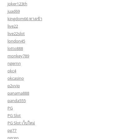
joker123th
juad69
kingdom66 ทางเข้า
live22
live22slot
london45
lotto888
monkey789
ngernn
okc4
okcasino
p2vvip
panama888
panda555
PG
PG Slot
PG Slot เว็บใหม่
pg77
pgceo