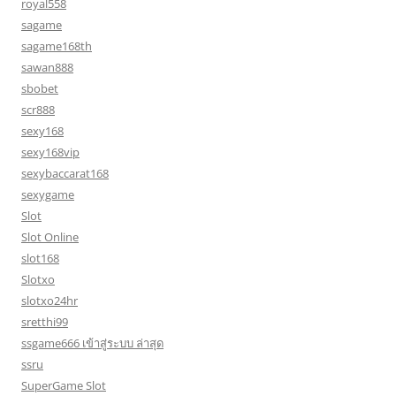
royal558
sagame
sagame168th
sawan888
sbobet
scr888
sexy168
sexy168vip
sexybaccarat168
sexygame
Slot
Slot Online
slot168
Slotxo
slotxo24hr
sretthi99
ssgame666 เข้าสู่ระบบ ล่าสุด
ssru
SuperGame Slot