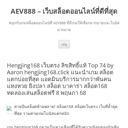
AEV888 – เว็บสล็อตออนไลน์ที่ดีที่สุด
สนุกกับเกมสล็อตออนไลน์ที่ AEV888 ที่มีเกมให้เลือกมากมายและโบนัส
มากมาย
ข้าม
เมนู
ไป
ยัง
เนื้อหา
Hengjing168 เว็บตรง ลิขสิทธิ์แท้ Top 74 by
Aaron hengjing168.click แนะนำเกม สล็อต
แตกบ่อยที่สุด แอดมินบริการมากกว่าพันคน
แทงหวย ยิงปลา สล็อต บาคาร่า สล็อต168
ทดลองเล่นสล็อตฟรี 8 พฤษภา 68
สายปั่นสล็อตห้ามพลาด! สล็อต168 สล็อตเว็บตรง เว็บที่ล้ำยุค
ที่สุด รวมค่ายเกมโบนัสแตกหนัก
เกม hengjing168 กลายเป็นทางเลือกที่ได้รับความนิยมของนักเดิม