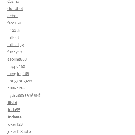
Casino
cloudbet
debet
faro168
ff123th
fullslot
fullslotpg
funny18
gaojing888
happy168
hengjing168
hongkong456
huayhit88
hydra888 เครดิตฟรี
Jilislot
jinda55
jinda888
Joker123
joker123auto