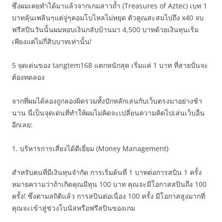
ซึ่งผมเคยทำได้มาแล้วจากเกมสาวถ้ำ (Treasures of Aztec) เบท 1
บาทลุ้นเพลินๆแต่จู่ๆคอมโบไหลไม่หยุด ตัวคูณสะสมไปถึง x40 จบ
ฟรีสปินวันนั้นผมหอบเงินกลับบ้านมา 4,500 บาทด้วยเงินทุนเริ่ม
เพียงแค่ไม่กี่สิบบาทเท่านั้น!
5 จุดเด่นของ tangtem168 แตกหนักสุด เริ่มแค่ 1 บาท ที่สายปั่นจะ
ต้องทดลอง
จากที่ผมได้ลองถูกลองผิดรวมทั้งปักหลักเล่นกับเว็บตรงมาอย่างช้า
นาน นี่เป็นจุดเด่นที่ทำให้ผมไม่คิดจะเปลี่ยนความคิดไปเล่นเว็บอื่น
อีกเลย:
1. บริหารการเสี่ยงได้ดีเยี่ยม (Money Management)
สำหรับคนที่มีเงินทุนจำกัด การเริ่มต้นที่ 1 บาทต่อการสปิน 1 ครั้ง
หมายความว่าถ้าเกิดคุณมีทุน 100 บาท คุณจะมีโอกาสสปินถึง 100
ครั้ง! ซึ่งตามสถิติแล้ว การสปินต่อเนื่อง 100 ครั้ง มีโอกาสสูงมากที่
คุณจะเข้าสู่ช่วงโบนัสหรือฟรีสปินของเกม