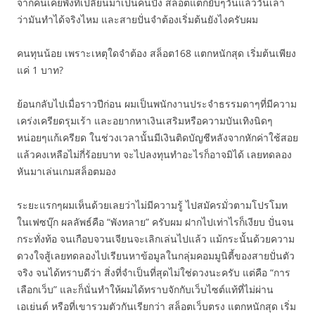
จากคนเคยพังที่เปลี่ยนมาเป็นคนปัง สล็อตแตกยับๆวันแล้ววันเล่า
ว่ามันทำได้จริงไหม และสายปั่นจำต้องเริ่มต้นยังไงครับผม
คนทุนน้อย เพราะเหตุใดจำต้อง สล็อต168 แตกหนักสุด เริ่มต้นเพียง
แค่ 1 บาท?
ย้อนกลับไปเมื่อราวปีก่อน ผมเป็นพนักงานประจำธรรมดาๆที่มีความ
เคร่งเครียดรุมเร้า และอยากหาเงินเสริมหรือความบันเทิงนิดๆ
หน่อยๆแก้เครียด ในช่วงเวลานั้นมีเงินติดบัญชีหลังจากหักค่าใช้สอย
แล้วคงเหลือไม่กี่ร้อยบาท จะไปลงทุนทำอะไรก็อาจมิได้ เลยทดลอง
หันมาเล่นเกมสล็อตมอง
ระยะแรกๆผมเห็นด้วยเลยว่าไม่มีความรู้ ไปสมัครมั่วตามโปรโมท
ในเฟซบุ๊ก ผลลัพธ์คือ “พังทลาย” ครับผม ฝากไปเท่าไรก็เงียบ ปั่นจน
กระทั่งท้อ จนเกือบจวนเจียนจะเลิกเล่นไปแล้ว แม้กระนั้นด้วยความ
ดวงใจสู้เลยทดลองไปเรียนหาข้อมูลในกลุ่มคอมมูนิตี้ของสายปั่นตัว
จริง จนได้ทราบดีว่า สิ่งที่จำเป็นที่สุดไม่ใช่ดวงนะครับ แต่คือ “การ
เลือกเว็บ” และก็นั่นทำให้ผมได้ทราบจักกับเว็บไซต์แท้ที่ไม่ผ่าน
เอเย่นต์ หรือที่เขารวมตัวกันเรียกว่า สล็อตเว็บตรง แตกหนักสุด เริ่ม