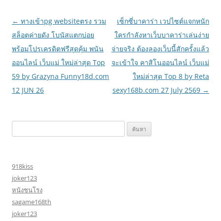
เมนู
←
ทางเข้าpg websiteตรง รวม
เซ็กซี่บาคาร่า เวปไซต์แจกหนัก
นำทาง
สล็อตค่ายดัง โบนัสแตกบ่อย
ใครกำลังหาเว็บบาคาร่าเล่นง่าย
เรื่อง
พร้อมโปรเครดิตฟรีสุดคุ้ม พนัน
จ่ายจริง ต้องลองเว็บนี้สักครั้งแล้ว
ออนไลน์ เว็บแม่ ใหม่ล่าสุด Top
จะเข้าใจ คาสิโนออนไลน์ เว็บแม่
59 by Grazyna Funny18d.com
ใหม่ล่าสุด Top 8 by Reta
12 JUN 26
sexy168b.com 27 July 2569
→
ค้นหา
สำหรับ:
918kiss
joker123
หนังชนโรง
sagame168th
joker123