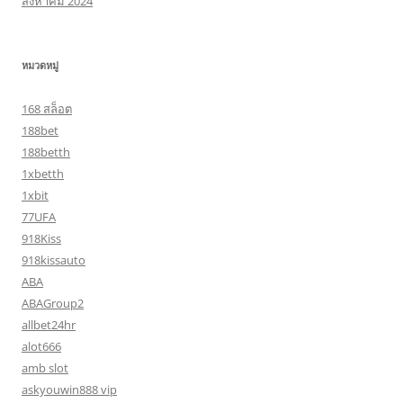
สิงหาคม 2024
หมวดหมู่
168 สล็อต
188bet
188betth
1xbetth
1xbit
77UFA
918Kiss
918kissauto
ABA
ABAGroup2
allbet24hr
alot666
amb slot
askyouwin888 vip