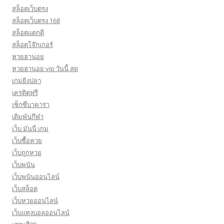
สล็อตเว็บตรง
สล็อตเว็บตรง 168
สล็อตแตกดี
สล็อตโจ๊กเกอร์
หวยฮานอย
หวยฮานอย vip วันนี้ สด
เกมยิงปลา
เครดิตฟรี
เซ็กซี่บาคาร่า
เดิมพันกีฬา
เว็บ มันนี่ เกม
เว็บซื้อหวย
เว็บถูกหวย
เว็บพนัน
เว็บพนันออนไลน์
เว็บสล็อต
เว็บหวยออนไลน์
เว็บแทงบอลออนไลน์