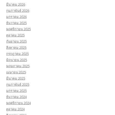
มีนาคม 2026
กุมภาพันธ์ 2026
มกราคม 2026
ธันวาคม 2025
พฤศจิกายน 2025
ตุลาคม 2025
กันยายน 2025
สิงหาคม 2025
กรกฎาคม 2025
มิถุนายน 2025
พฤษภาคม 2025
เมษายน 2025
มีนาคม 2025
กุมภาพันธ์ 2025
มกราคม 2025
ธันวาคม 2024
พฤศจิกายน 2024
ตุลาคม 2024