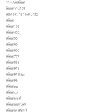
รวมเกมสล็อต
ล็อกดาวน์168
สมัครสมาชิก lotto432
สล็อต
สล็อต168
สล็อต456
สล็อต55
สล็อต66
สล็อต666
สล็อต777
สล็อต888
สล็อต918
สล็อต918kiss
สล็อต99
สล็อตpg
สล็อตxo
สล็อตพุซซี่
สล็อตออนไลน์
สล็อตเครดิตฟรี