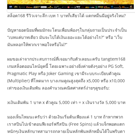
สล็อต168 รีวิวเจาะลึก เบท 1 บาทก็เสียวได้ แตกหมื่นมีอยู่จริงไหม?
ปัญหายอดนิยมที่ผมมักจะโดนเพื่อนพ้องๆในกลุ่มถามเป็นประจำเป็น
“เบทแค่บาทเดียว มันจะไปได้เงินเยอะแยะได้อย่างไร?” หรือ “เว็บ
มันหลอกให้พวกเราพอใจหรือไม่?”
ผมขอเล่าจากประสบการณ์ที่เจอมากับตัวเลยนะครับ tangtem168
เกมสล็อตออนไลน์ยุคนี้ โดยเฉพาะอย่างยิ่งค่ายดังๆอย่าง PG Soft,
Pragmatic Play หรือ Joker Gaming เขามีระบบระเบียบตัวคูณ
(Multiplier) ที่โหดมาก บางเกมคูณสูงสุดถึง x5,000 หรือ x10,000
เท่าของเงินเดิมพัน ลองคำนวณคณิตศาสตร์ง่ายๆดูขอรับ:
xเงินเดิมพัน 1 บาท x ตัวคูณ 5,000 เท่า = x เงินรางวัล 5,000 บาท
มองเห็นไหมนะครับว่า ด้วยเงินเริ่มต้นเพียงแค่ 1 บาท ถ้าหากพวก
เราสปินไปเข้าตอนฟีเจอร์ฟรีสปิน (Free Spins) แล้วแจ็กพอตแตก
หนักๆเงินหลักบาทสามารถกลายเป็นหลักพันหลักหมื่นได้ในพริบตา