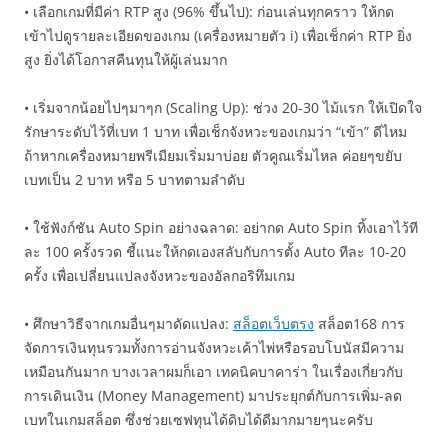
• เลือกเกมที่มีค่า RTP สูง (96% ขึ้นไป): ก่อนเล่นทุกคราว ให้กด
เข้าไปดูรายละเอียดของเกม (เครื่องหมายตัว i) เพื่อเช็กค่า RTP ยิ่ง
สูง ยิ่งได้โอกาสคืนทุนให้ผู้เล่นมาก
• เริ่มจากน้อยไปๆมาๆก (Scaling Up): ช่วง 20-30 ไม้แรก ให้เปิดใจ
รักษาระดับไว้ที่เบท 1 บาท เพื่อเช็กจังหวะของเกมว่า “เข้า” ดีไหม
ถ้าหากเครื่องหมายพรีเมียมเริ่มมาบ่อย ตัวคูณเริ่มไหล ค่อยๆขยับ
เบทเป็น 2 บาท หรือ 5 บาทตามลำดับ
• ใช้ฟังก์ชัน Auto Spin อย่างฉลาด: อย่ากด Auto Spin ทิ้งเอาไว้ที
ละ 100 ครั้งรวด ชี้แนะให้กดเองสลับกับการตั้ง Auto ทีละ 10-20
ครั้ง เพื่อเปลี่ยนแปลงจังหวะของอัลกอริทึมเกม
• ศึกษาวิธีจากเกมอื่นๆมาดัดแปลง:
สล็อตเว็บตรง
สล็อต168 การ
จัดการเงินทุนรวมทั้งการอ่านจังหวะเค้าไพ่หรือรอบโบนัสมีความ
เหมือนกันมาก บางเวลาผมก็เอา เทคนิคบาคาร่า ในเรื่องเกี่ยวกับ
การเดินเงิน (Money Management) มาประยุกต์กับการเพิ่ม-ลด
เบทในเกมสล็อต ซึ่งช่วยเซฟทุนได้ดิบได้ดีมากมายๆนะครับ