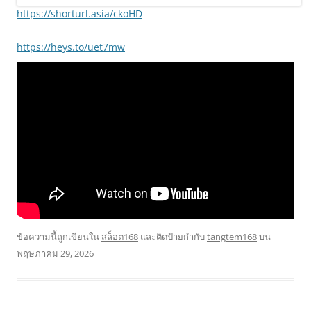
https://shorturl.asia/ckoHD
https://heys.to/uet7mw
ข้อความนี้ถูกเขียนใน
สล็อต168
และติดป้ายกำกับ
tangtem168
บน
พฤษภาคม 29, 2026