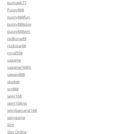
puntaek77
Pussy888
pussy888fun
pussy888play
pussy888win
redkong89
rockstar66
royal558
sagame
sagame168th
sawan888
sbobet
scr888
sexy168
sexy168vip
sexybaccarat168
sexygame
Slot
Slot Online